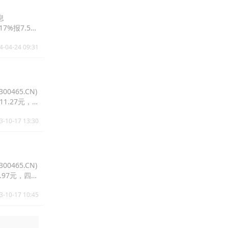
息
17%报7.5
4-04-24 09:31
0465.CN)
11.27元，
3-10-17 13:30
0465.CN)
17.97元，四方
3-10-17 10:45