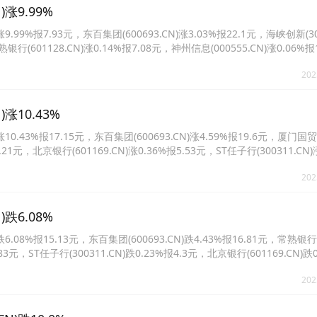
涨9.99%
9%报7.93元，东百集团(600693.CN)涨3.03%报22.1元，海峡创新(300
熟银行(601128.CN)涨0.14%报7.08元，神州信息(000555.CN)涨0.06%报
0%报5.5元。
202
涨10.43%
.43%报17.15元，东百集团(600693.CN)涨4.59%报19.6元，厦门国贸
7.21元，北京银行(601169.CN)涨0.36%报5.53元，ST任子行(300311.CN)
202
跌6.08%
08%报15.13元，东百集团(600693.CN)跌4.43%报16.81元，常熟银行
2.83元，ST任子行(300311.CN)跌0.23%报4.3元，北京银行(601169.CN)跌0
202