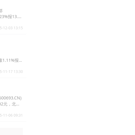
都
23%报13.94
5-12-03 13:15
涨1.11%报
5-11-17 13:30
0693.CN)
5.02元，北京
5-11-06 09:31