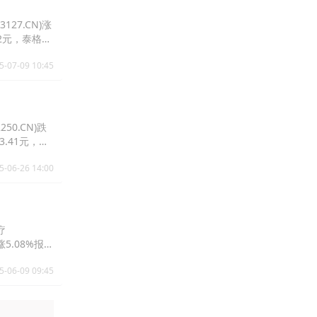
127.CN)涨
.32元，泰格医
5-07-09 10:45
50.CN)跌
43.41元，昭
5-06-26 14:00
疗
涨5.08%报
5-06-09 09:45