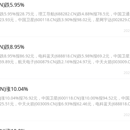
)跌5.95%
.95%报28.75元，理工导航(688282.CN)跌4.88%报78.5元，中国卫通
报23.93元，中国卫星(600118.CN)跌3.90%报98.02元，星网宇达(002829.C
523.CN)跌3.29%报68.48元。
202
)跌8.95%
.95%报86.92元，电科蓝天(688818.CN)跌5.98%报69.2元，中国卫星
报69.89元，航天电子(600879.CN)跌2.16%报24.97元，中天火箭(003009.C
2829.CN)跌0.97%报23.56元。
202
涨10.04%
0.04%报76.92元，中国卫星(600118.CN)涨10.00%报94.52元，中
报25.51元，中天火箭(003009.CN)涨6.93%报62.46元，电科蓝天(688818.C
0722.CN)涨2.78%报31.84元。
202