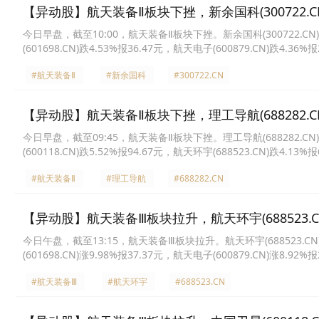
【异动股】航天装备Ⅱ板块下挫，新余国科(300722.CN
今日早盘，截至10:00，航天装备Ⅱ板块下挫。新余国科(300722.CN)跌5
(601698.CN)跌4.53%报36.47元，航天电子(600879.CN)跌4.36%
报22.07元，电科蓝天(688818.CN)跌3.76%报67.1元，航天环宇(688
#航天装备Ⅱ
#新余国科
#300722.CN
【异动股】航天装备Ⅱ板块下挫，理工导航(688282.CN
今日早盘，截至09:45，航天装备Ⅱ板块下挫。理工导航(688282.CN)跌8
(600118.CN)跌5.52%报94.67元，航天环宇(688523.CN)跌4.13%
报60.16元，中国卫通(601698.CN)跌1.21%报37.71元，星网宇达(00
#航天装备Ⅱ
#理工导航
#688282.CN
【异动股】航天装备Ⅲ板块拉升，航天环宇(688523.CN)
今日午盘，截至13:15，航天装备Ⅲ板块拉升。航天环宇(688523.CN)涨1
(601698.CN)涨9.98%报37.37元，航天电子(600879.CN)涨8.92%
报72.05元，星网宇达(002829.CN)涨3.16%报23.86元，新余国科(30
#航天装备Ⅲ
#航天环宇
#688523.CN