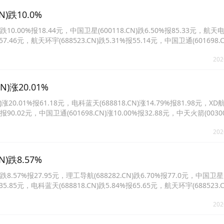
)跌10.0%
0.00%报18.44元，中国卫星(600118.CN)跌6.50%报85.33元，航天
报57.46元，航天环宇(688523.CN)跌5.31%报55.14元，中国卫通(601698.C
8818.CN)跌3.06%报65.88元。
202
涨20.01%
0.01%报61.18元，电科蓝天(688818.CN)涨14.79%报81.98元，XD
0%报90.02元，中国卫通(601698.CN)涨10.00%报32.88元，中天火箭(00300
(300722.CN)涨8.99%报23.39元。
202
)跌8.57%
.57%报27.95元，理工导航(688282.CN)跌6.70%报77.0元，中国卫星
报35.85元，电科蓝天(688818.CN)跌5.84%报65.65元，航天环宇(688523.C
2829.CN)跌3.70%报22.1元。
202