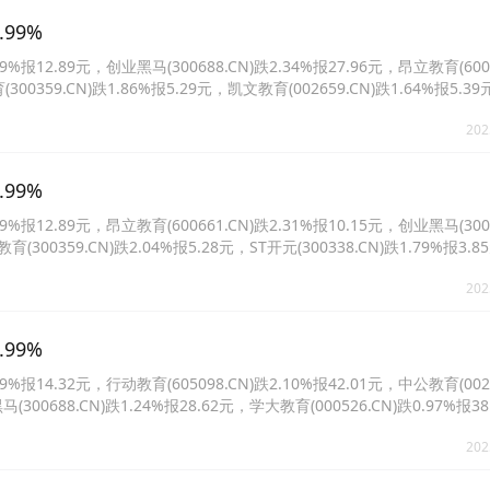
99%
12.89元，创业黑马(300688.CN)跌2.34%报27.96元，昂立教育(6006
育(300359.CN)跌1.86%报5.29元，凯文教育(002659.CN)跌1.64%报5
报2.71元。
202
99%
12.89元，昂立教育(600661.CN)跌2.31%报10.15元，创业黑马(3006
育(300359.CN)跌2.04%报5.28元，ST开元(300338.CN)跌1.79%报3
%报5.4元。
202
99%
14.32元，行动教育(605098.CN)跌2.10%报42.01元，中公教育(0026
马(300688.CN)跌1.24%报28.62元，学大教育(000526.CN)跌0.97%报
%报3.9元。
202