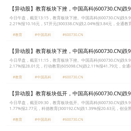
【异动股】教育板块下挫，中国高科(600730.CN)跌9.
今日午盘，截至13:15，教育板块下挫。中国高科(600730.CN)跌9.99%报
2.21%报10.16元，ST开元(300338.CN)跌2.04%报3.84元，全通教
(605098.CN)跌1.59%报42.01元，中公教育(002607.CN)跌1.45%
#教育
#中国高科
#600730.CN
【异动股】教育板块下挫，中国高科(600730.CN)跌9.
今日早盘，截至11:15，教育板块下挫。中国高科(600730.CN)跌9.99%报
2.17%报28.01元，行动教育(605098.CN)跌2.11%报41.79元，全通教
育(000526.CN)跌1.60%报38.82元，凯文教育(002659.CN)跌1.46
#教育
#中国高科
#600730.CN
【异动股】教育板块低开，中国高科(600730.CN)跌9.
今日早盘，截至09:30，教育板块低开。中国高科(600730.CN)跌9.99%报
1.77%报2.77元，科德教育(300192.CN)跌1.39%报20.63元，创业黑
教育(300359.CN)跌0.91%报5.43元，ST开元(300338.CN)跌0.76
#教育
#中国高科
#600730.CN