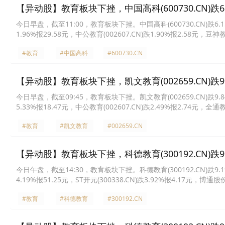
【异动股】教育板块下挫，中国高科(600730.CN)跌6.
今日早盘，截至11:00，教育板块下挫。中国高科(600730.CN)跌6.15%报
1.96%报29.58元，中公教育(002607.CN)跌1.90%报2.58元，豆神教育
智(003032.CN)跌1.51%报6.54元，*ST国化(600636.CN)跌1.17%
#教育
#中国高科
#600730.CN
【异动股】教育板块下挫，凯文教育(002659.CN)跌9.
今日早盘，截至09:45，教育板块下挫。凯文教育(002659.CN)跌9.84%
5.33%报18.47元，中公教育(002607.CN)跌2.49%报2.74元，全通教
教育(000526.CN)跌1.87%报45.15元，昂立教育(600661.CN)跌1.8
#教育
#凯文教育
#002659.CN
【异动股】教育板块下挫，科德教育(300192.CN)跌9.
今日午盘，截至14:30，教育板块下挫。科德教育(300192.CN)跌9.19%
4.19%报51.25元，ST开元(300338.CN)跌3.92%报4.17元，博通股
(600730.CN)跌2.68%报9.08元，*ST国化(600636.CN)跌2.27%报8
#教育
#科德教育
#300192.CN