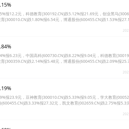
15%
12.2元，科德教育(300192.CN)跌5.12%报21.69元，创业黑马(30068
(300010.CN)跌1.80%报6.54元，博通股份(600455.CN)跌1.53%报27
报8.45元。
202
84%
报6.23元，中国高科(600730.CN)跌8.22%报9.04元，科德教育(300192
育(300359.CN)跌2.14%报5.48元，博通股份(600455.CN)跌2.09%报2
6%报10.03元。
202
19%
报23.9元，豆神教育(300010.CN)跌5.33%报9.05元，学大教育(000526
份(600455.CN)跌3.33%报27.32元，凯文教育(002659.CN)跌2.75%报
.61元。
202