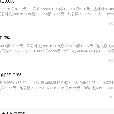
20.0%
%报30.12元，C联芸(688449.CN)涨14.84%报51.0元，盛科通信U(688
芯科技(688262.CN)涨11.92%报37.66元，纳芯微(688052.CN)涨11.65%
CN)涨9.97%报13.13元。
202
.0%
报35.16元，国芯科技(688262.CN)涨15.51%报19.07元，裕太微U(688
贝岭(600171.CN)涨10.00%报22.55元，士兰微(600460.CN)涨10.00%
.82%报96.53元。
202
涨19.99%
.99%报38.65元，裕太微U(688515.CN)涨11.31%报61.53元，国芯
2%报10.54元，纳芯微(688052.CN)涨8.70%报95.55元，新洁能(605111.C
.CN)涨4.82%报39.18元。
202