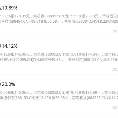
9.89%
%报178.39元，纳芯微(688052.CN)涨15.99%报203.0元，华岭股份(43
科技(688484.CN)涨9.01%报50.58元，帝奥微(688381.CN)涨8.22%报2
60%报43.6元。
202
4.12%
%报146.06元，纳芯微(688052.CN)跌13.01%报174.84元，杰华特(68
创电子(301099.CN)跌4.65%报49.38元，唯捷创芯(688153.CN)跌4.27%
)跌2.98%报33.84元。
202
20.0%
%报146.06元，纳芯微(688052.CN)涨19.70%报186.99元，杰华特(68
唯捷创芯(688153.CN)涨12.49%报35.03元，芯海科技(688595.CN)涨11.
.CN)涨11.28%报89.3元。
202