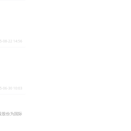
5-08-22 14:56
5-06-30 10:03
万股股份为国际