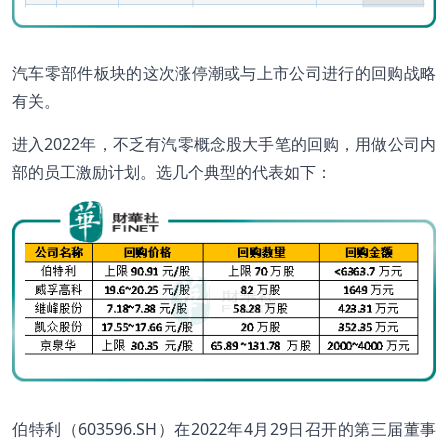
汽车零部件板块的这次涨停潮或与上市公司进行的回购战略
有关。
进入2022年，不乏有汽零概念股大手笔的回购，用做公司内
部的员工激励计划。选几个典型的代表如下：
伯特利（603596.SH）在2022年4月29日召开的第三届董事