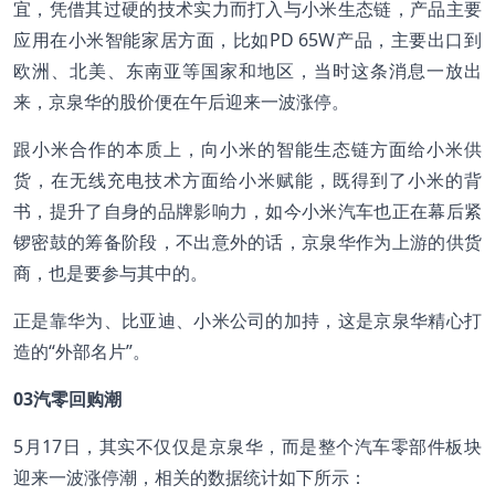
宜，凭借其过硬的技术实力而打入与小米生态链，产品主要
应用在小米智能家居方面，比如PD 65W产品，主要出口到
欧洲、北美、东南亚等国家和地区，当时这条消息一放出
来，京泉华的股价便在午后迎来一波涨停。
跟小米合作的本质上，向小米的智能生态链方面给小米供
货，在无线充电技术方面给小米赋能，既得到了小米的背
书，提升了自身的品牌影响力，如今小米汽车也正在幕后紧
锣密鼓的筹备阶段，不出意外的话，京泉华作为上游的供货
商，也是要参与其中的。
正是靠华为、比亚迪、小米公司的加持，这是京泉华精心打
造的“外部名片”。
03
汽零回购潮
5月17日，其实不仅仅是京泉华，而是整个汽车零部件板块
迎来一波涨停潮，相关的数据统计如下所示：