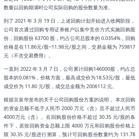
数量以回购期满时公司实际回购的股份数量为准。
到了 2021 年 3 月 19 日，上述回购计划开始进入收网阶段，
公司首次通过回购专用证券账户以集中竞价方式实施回购股
份，回购股份 63700 股，约占公司总股本的 0.0354%，回购
价格是在11.86元/股~11.98元/股之间，交易金额为 759817
元（不含交易费用）。
一直到 2022 年 3 月 7 日，公司累计回购146000股，约占总
股本的0.081%，价格方面，最高成交价为18.53元/股，最低
成交价为 11.80 元/股，成交总金额为 2006112 元。
根据京泉华发布的关于公司回购股份方案的说明， 本次回购
的资金总额不低于人民币 2000 万元（含）且不超过人民币
4000万元（含）。在回购股份价格不超过 30.35 元/股的条
件下，若按回购资金总额上限 4000 万元和回购股份价格上
限 30.35 元/股进行测算，预计可回购股份数量约为 131.78