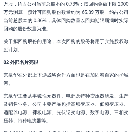
万股，约占公司当前总股本的 0.73%；按回购金额下限 2000
万元测算，预计可回购股份数量约为 65.89 万股，约占公司
当前总股本的 0.36%，具体回购数量以回购期限届满时实际
回购的股份数量为准。
关于拟回购股份的用途，本次回购的股份将用于实施股权激
励计划。
02
外部名片亮眼
京泉华在外部上下游战略合作方面也是在加固着自家的护城
河。
京泉华主要从事磁性元器件、电源及特种变压器研发、生产
及销售业务。公司主要产品包括高频变压器、低频变压器、
适配器电源、裸板电源、光伏逆变电源、数字电源、三相变
压器、特种电抗器等。