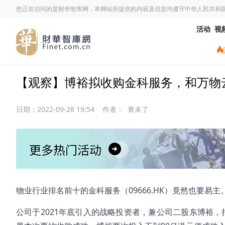
您正在访问的是财华智库网，本网站所提供的内容及信息均遵守中华人民共和
活动
视
【观察】博裕拟收购金科服务，和万物云
日期：
2022-09-28 19:54
作者：
青未了
物业行业排名前十的金科服务（09666.HK）竟然也要易主
公司于2021年底引入的战略投资者，兼公司二股东博裕，