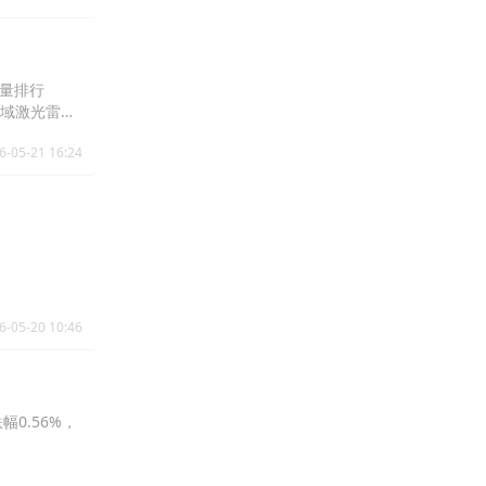
货量排行
人领域激光雷达
6-05-21 16:24
6-05-20 10:46
0.56%，