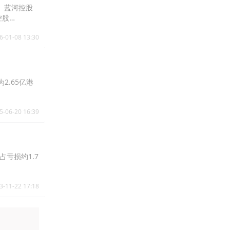
%、蓝河控股
控股
.25%。
6-01-08 13:30
2.65亿港
5-06-20 16:39
占亏损约1.7
3-11-22 17:18