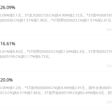
6.09%
%报5.1元，ST龙大(002726.CN)跌4.90%报2.72元，*ST国中(600187
(002630.CN)跌1.51%报1.96元，*ST田野(920023.CN)跌1.51%报2.6
6.73元。
202
6.61%
%报6.83元，*ST田野(920023.CN)跌7.34%报2.4元，ST萃华(002731
(605199.CN)跌1.17%报6.73元。
202
0.0%
%报1.2元，*ST国华(000004.CN)跌4.90%报2.91元，国中水务(60018
0212.CN)跌0.51%报7.86元，ST葫芦娃(605199.CN)跌0.45%报6.6元
7.19元。
202