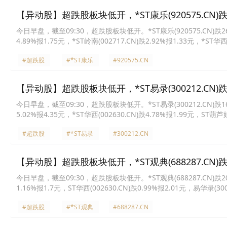
【异动股】超跌股板块低开，*ST康乐(920575.CN)跌2
今日早盘，截至09:30，超跌股板块低开。*ST康乐(920575.CN)跌26.09
4.89%报1.75元，*ST岭南(002717.CN)跌2.92%报1.33元，*ST华西
(300212.CN)跌1.07%报6.48元，ST葫芦娃(605199.CN)跌0.88%报
#超跌股
#*ST康乐
#920575.CN
【异动股】超跌股板块低开，*ST易录(300212.CN)跌1
今日早盘，截至09:30，超跌股板块低开。*ST易录(300212.CN)跌16.61
5.02%报4.35元，*ST华西(002630.CN)跌4.78%报1.99元，ST葫芦娃
#超跌股
#*ST易录
#300212.CN
【异动股】超跌股板块低开，*ST观典(688287.CN)跌2
今日早盘，截至09:30，超跌股板块低开。*ST观典(688287.CN)跌20.00
1.16%报1.7元，ST华西(002630.CN)跌0.99%报2.01元，易华录(30
(920023.CN)跌0.32%报3.08元，康乐卫士(920575.CN)跌0.28%报
#超跌股
#*ST观典
#688287.CN