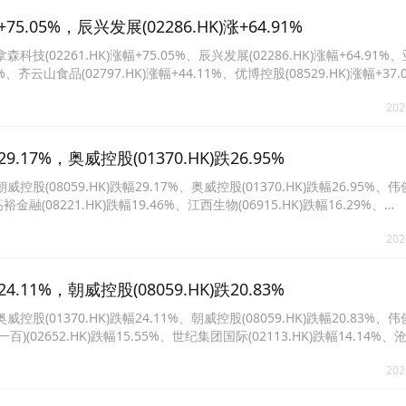
05%，辰兴发展(02286.HK)涨+64.91%
2261.HK)涨幅+75.05%、辰兴发展(02286.HK)涨幅+64.91%
44%、齐云山食品(02797.HK)涨幅+44.11%、优博控股(08529.HK)涨幅+37
%、煜荣集团(01536.HK)涨幅+33.93%、中木国际(01822.HK)涨幅+32.54%
202
17%，奥威控股(01370.HK)跌26.95%
8059.HK)跌幅29.17%、奥威控股(01370.HK)跌幅26.95%、
高裕金融(08221.HK)跌幅19.46%、江西生物(06915.HK)跌幅16.29%、
%、威讯控股(01087.HK)跌幅14.59%、中国上城(02330.HK)跌幅14.49%。
202
11%，朝威控股(08059.HK)跌20.83%
1370.HK)跌幅24.11%、朝威控股(08059.HK)跌幅20.83%、
药业(一百)(02652.HK)跌幅15.55%、世纪集团国际(02113.HK)跌幅14.14%
云山食品(02797.HK)跌幅13.55%、阳光油砂(02012.HK)跌幅13.31%。
202