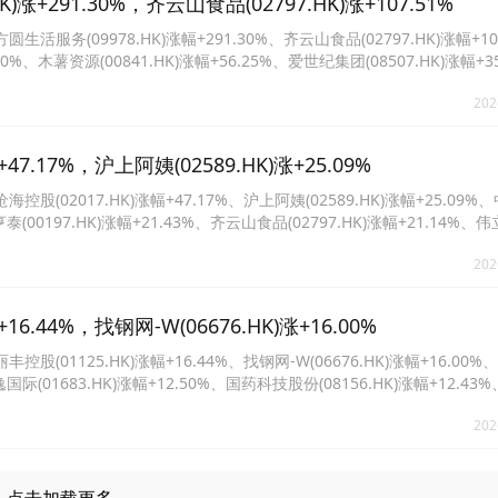
291.30%，齐云山食品(02797.HK)涨+107.51%
(09978.HK)涨幅+291.30%、齐云山食品(02797.HK)涨幅+10
.90%、木薯资源(00841.HK)涨幅+56.25%、爱世纪集团(08507.HK)涨幅+3
7%、江西生物(06915.HK)涨幅+24.55%、第七大道(00797.HK)涨幅+24.3
202
17%，沪上阿姨(02589.HK)涨+25.09%
2017.HK)涨幅+47.17%、沪上阿姨(02589.HK)涨幅+25.09%
、亨泰(00197.HK)涨幅+21.43%、齐云山食品(02797.HK)涨幅+21.14%、
 HOLDINGS(08619.HK)涨幅+17.39%、迅策(03317.HK)涨幅+16.90%。
202
44%，找钢网-W(06676.HK)涨+16.00%
1125.HK)涨幅+16.44%、找钢网-W(06676.HK)涨幅+16.00
、旷逸国际(01683.HK)涨幅+12.50%、国药科技股份(08156.HK)涨幅+12.4
61%、量化派(02685.HK)涨幅+9.70%、王朝酒业(00828.HK)涨幅+9.36%
202