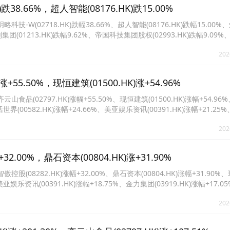
.66%，超人智能(08176.HK)跌15.00%
(02718.HK)跌幅38.66%、超人智能(08176.HK)跌幅15.00%
保刚集团(01213.HK)跌幅9.62%、帝国科技集团股权(02993.HK)跌幅9.09%
科技(00601.HK)跌幅7.94%、天玺曜11(01010.HK)跌幅7.41%。
202
5.50%，现恒建筑(01500.HK)涨+54.96%
02797.HK)涨幅+55.50%、现恒建筑(01500.HK)涨幅+54.96
、神话世界(00582.HK)涨幅+24.66%、美亚娱乐资讯(00391.HK)涨幅+21.2
75%、中聚投资(01959.HK)涨幅+19.32%、凯顺控股(08203.HK)涨幅+19.
202
00%，鼎石资本(00804.HK)涨+31.90%
8282.HK)涨幅+32.00%、鼎石资本(00804.HK)涨幅+31.90%
%、美亚娱乐资讯(00391.HK)涨幅+18.75%、金力集团(03919.HK)涨幅+17.
、九福来(08611.HK)涨幅+12.12%、福田股份(08196.HK)涨幅+11.59%。
202