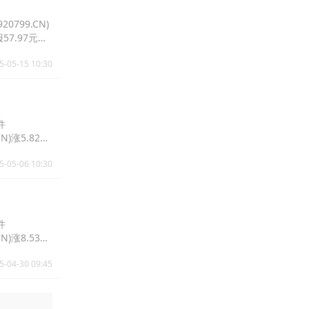
0799.CN)
报57.97元，
5-05-15 10:30
件
N)涨5.82%
5-05-06 10:30
件
N)涨8.53%
5-04-30 09:45