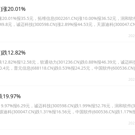
涨20.01%
.01%报35.5元，拓维信息(002261.CN)涨10.00%报36.52元，润和软
报49.8元，诚迈科技(300598.CN)涨2.89%报44.53元，天源迪科(300047.C
.CN)涨1.97%报23.35元。
202
跌12.82%
.82%报12.58元，软通动力(301236.CN)跌0.88%报46.39元，诚迈科
报30.4元，普元信息(688118.CN)跌0.53%报24.25元，中国软件(600536.CN
4.CN)跌0.46%报21.52元。
202
19.97%
7%报6.29元，诚迈科技(300598.CN)跌1.99%报52.76元，润和软件(300
迪科(300047.CN)跌1.31%报16.56元，中国软件(600536.CN)跌1.17%
0.78%报55.79元。
202