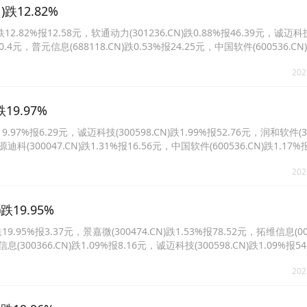
跌12.82%
.82%报12.58元，软通动力(301236.CN)跌0.88%报46.39元，诚迈科
报30.4元，普元信息(688118.CN)跌0.53%报24.25元，中国软件(600536.CN
4.CN)跌0.46%报21.52元。
202
19.97%
7%报6.29元，诚迈科技(300598.CN)跌1.99%报52.76元，润和软件(300
迪科(300047.CN)跌1.31%报16.56元，中国软件(600536.CN)跌1.17%
0.78%报55.79元。
202
19.95%
95%报3.37元，景嘉微(300474.CN)跌1.53%报78.52元，拓维信息(002
信息(300366.CN)跌1.09%报8.16元，诚迈科技(300598.CN)跌1.09%报
7%报56.78元。
202