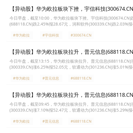
【异动股】华为欧拉板块下挫，宇信科技(300674.CN)
今日早盘，截至10:00，华为欧拉板块下挫。宇信科技(300674.CN)跌4.
(688118.CN)跌2.45%报28.67元，润和软件(300339.CN)跌2.03%
报35.33元，艾融软件(920799.CN)跌1.15%报37.09元，正元智慧(30
#华为欧拉
#宇信科技
#300674.CN
【异动股】华为欧拉板块拉升，普元信息(688118.CN)
今日午盘，截至13:15，华为欧拉板块拉升。普元信息(688118.CN)涨20
(300339.CN)涨6.25%报52.05元，软通动力(301236.CN)涨5.01%
23.66元，天源迪科(300047.CN)涨2.83%报14.18元，诚迈科技(3005
#华为欧拉
#普元信息
#688118.CN
【异动股】华为欧拉板块拉升，普元信息(688118.CN)
今日早盘，截至09:45，华为欧拉板块拉升。普元信息(688118.CN)涨20
(300339.CN)涨7.10%报52.47元，软通动力(301236.CN)涨5.29%
14.17元，宝兰德(688058.CN)涨2.48%报33.0元，宇信科技(300674
#华为欧拉
#普元信息
#688118.CN