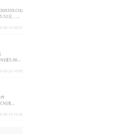
0339.CN)
25.52元，拓
5-09-16 09:31
息
N)涨5.06%
5-08-26 10:00
软件
.CN)涨
5-08-19 10:30