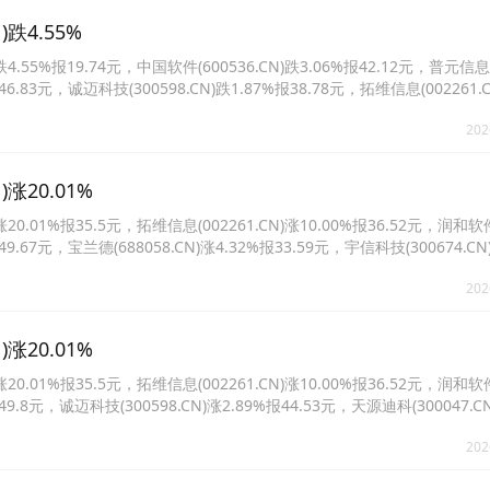
跌4.55%
55%报19.74元，中国软件(600536.CN)跌3.06%报42.12元，普元信息
报46.83元，诚迈科技(300598.CN)跌1.87%报38.78元，拓维信息(002261.C
0645.CN)跌1.11%报16.91元。
202
涨20.01%
.01%报35.5元，拓维信息(002261.CN)涨10.00%报36.52元，润和软
报49.67元，宝兰德(688058.CN)涨4.32%报33.59元，宇信科技(300674.CN
98.CN)涨2.68%报44.44元。
202
涨20.01%
.01%报35.5元，拓维信息(002261.CN)涨10.00%报36.52元，润和软
报49.8元，诚迈科技(300598.CN)涨2.89%报44.53元，天源迪科(300047.C
.CN)涨1.97%报23.35元。
202