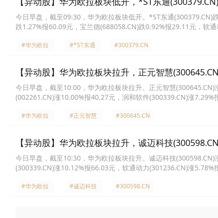
【异动股】华为欧拉板块低开，*ST东通(300379.CN)跌
今日早盘，截至09:30，华为欧拉板块低开。*ST东通(300379.CN)跌19.
跌1.27%报60.09元，宝兰德(688058.CN)跌0.92%报29.11元，软通动
维信息(002261.CN)跌0.66%报37.4元，正元智慧(300645.CN)跌0.
#华为欧拉
#*ST东通
#300379.CN
【异动股】华为欧拉板块拉升，正元智慧(300645.CN)
今日早盘，截至10:00，华为欧拉板块拉升。正元智慧(300645.CN)涨13.
(002261.CN)涨10.00%报40.27元，润和软件(300339.CN)涨7.29
报9.35元，软通动力(301236.CN)涨4.56%报63.98元，普元信息(688
#华为欧拉
#正元智慧
#300645.CN
【异动股】华为欧拉板块拉升，诚迈科技(300598.CN)
今日早盘，截至10:30，华为欧拉板块拉升。诚迈科技(300598.CN)涨20
(300339.CN)涨10.12%报66.03元，软通动力(301236.CN)涨5.78
3.60%报50.09元，天源迪科(300047.CN)涨2.88%报19.63元，宝兰德
#华为欧拉
#诚迈科技
#300598.CN