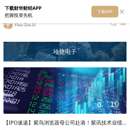
在线客服
关于我们
财华证券
公关
财华媒体矩阵
财华智库
下载财华财经APP
下载APP
把握投资先机
琻捷电子
【IPO速递】紫鸟浏览器母公司赴港！紫讯技术业绩